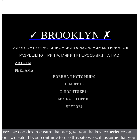
✓ BROOKLYN ✗
COPYRIGHT © ЧАСТИЧНОЕ ИСПОЛЬЗОВАНИЕ МАТЕРИАЛОВ
РАЗРЕШЕНО ПРИ НАЛИЧИИ ГИПЕРССЫЛКИ НА НАС.
АВТОРЫ
РЕКЛАМА
ВОЕННАЯ ИСТОРИЯ
20
О МЭРЕ
15
О ПОЛИТИКЕ
14
БЕЗ КАТЕГОРИИ
0
ДРУГОЕ
0
We use cookies to ensure that we give you the best experience on
our website. If you continue to use this site we will assume that you