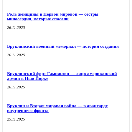
Роль женщины в Первой мировой — сестры
милосердия, которые спасали
26.11.2025
Бруклинский военный мемориал — история создания
26.11.2025
Бруклинский форт Гамильтон — лицо американской
армии в Нью-Йорке
26.11.2025
Бруклин и Вторая мировая война — в авангарде
внутреннего фронта
25.11.2025