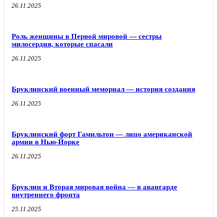
26.11.2025
Роль женщины в Первой мировой — сестры
милосердия, которые спасали
26.11.2025
Бруклинский военный мемориал — история создания
26.11.2025
Бруклинский форт Гамильтон — лицо американской
армии в Нью-Йорке
26.11.2025
Бруклин и Вторая мировая война — в авангарде
внутреннего фронта
25.11.2025