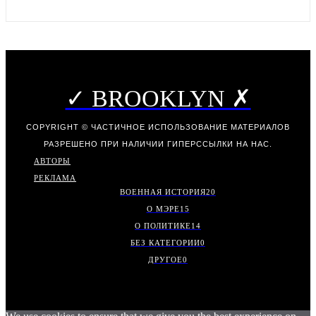
✓ BROOKLYN ✗
COPYRIGHT © ЧАСТИЧНОЕ ИСПОЛЬЗОВАНИЕ МАТЕРИАЛОВ
РАЗРЕШЕНО ПРИ НАЛИЧИИ ГИПЕРССЫЛКИ НА НАС.
АВТОРЫ
РЕКЛАМА
ВОЕННАЯ ИСТОРИЯ
20
О МЭРЕ
15
О ПОЛИТИКЕ
14
БЕЗ КАТЕГОРИИ
0
ДРУГОЕ
0