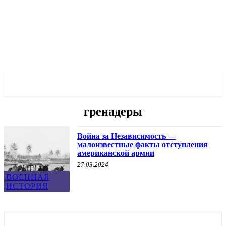
✓ CITY ✗
гренадеры
Война за Независимость —
малоизвестные факты отступления
американской армии
27.03.2024
ВОЕННАЯ
ИСТОРИЯ