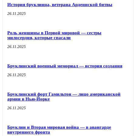
История бруклинца, ветерана Арденнской битвы
26.11.2025
Роль женщины в Первой мировой — сестры
милосердия, которые спасали
26.11.2025
Бруклинский военный мемориал — история создания
26.11.2025
Бруклинский форт Гамильтон — лицо американской
армии в Нью-Йорке
26.11.2025
Бруклин и Вторая мировая война — в авангарде
внутреннего фронта